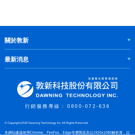
關於敦新
最新消息
行銷服務專線：
0800-072-636
© Copyright 2026 Dawning Technology Inc. All Rights Reserved
.
本網站建議使用Chrome、FireFox、Edge等瀏覽器及以1920x1080解析度，以