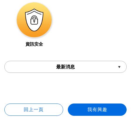
資訊安全
最新消息