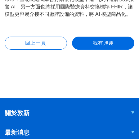
警 AI，另一方面也將採用國際醫療資料交換標準 FHIR，讓
模型更容易介接不同廠牌設備的資料，將 AI 模型商品化。
關於敦新
最新消息