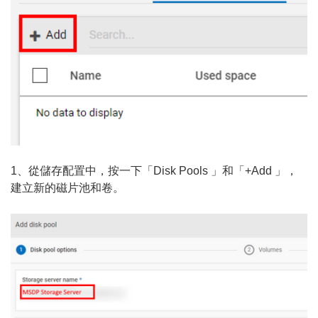
1、從儲存配置中，按一下「Disk Pools 」和「+Add 」，
建立新的磁片池和卷。