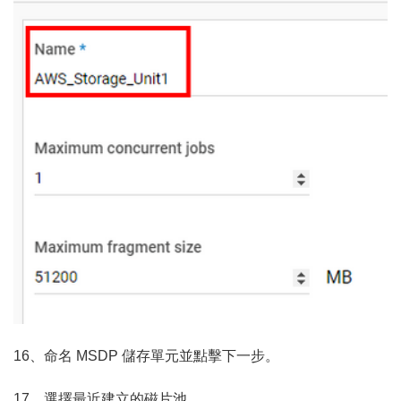
16、命名 MSDP 儲存單元並點擊下一步。
17、選擇最近建立的磁片池。