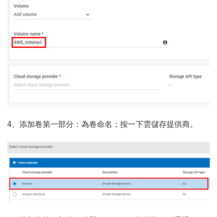
4、添加卷第一部分：為卷命名；按一下雲儲存提供商。