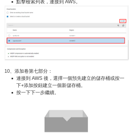
點擊檢索列表，連接到 AWS。
10、添加卷第七部分：
連接到 AWS 後，選擇一個預先建立的儲存桶或按一
下+添加按鈕建立一個新儲存桶。
按一下下一步繼續。