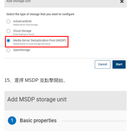
15、選擇 MSDP 並點擊開始。