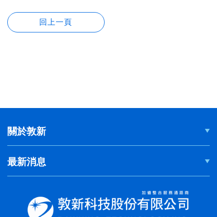
關於敦新
最新消息