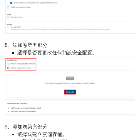
8、添加卷第五部分：
選擇是否要更改任何預設安全配置。
9、添加卷第六部分：
選擇或建立雲儲存桶。