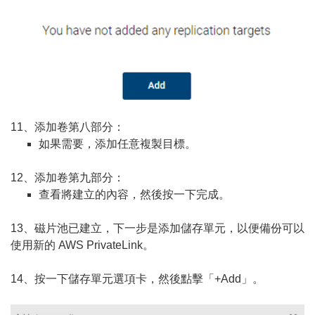
11、添加卷第八部分：
如果需要，添加任意複製目標。
12、添加卷第九部分：
查看將建立的內容，然後按一下完成。
13、磁片池已建立，下一步是添加儲存單元，以便備份可以
使用新的 AWS PrivateLink。
14、按一下儲存單元選項卡，然後點擊「+Add」。