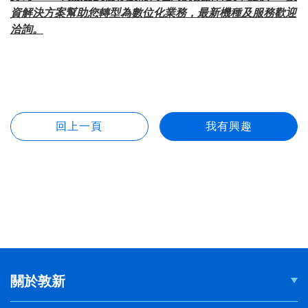
資解決方案幫助您轉型為數位化業務，最新機種及服務歡迎
洽詢。
關於敦新