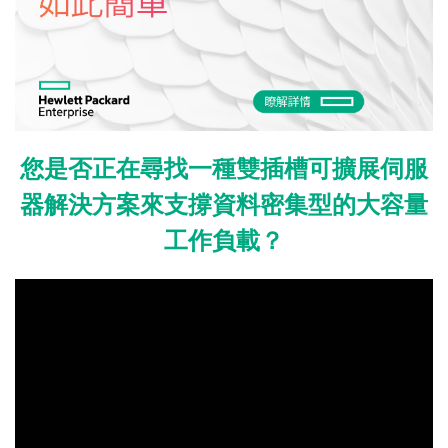
您是否正在尋找一種雙插槽可擴展伺服
器解決方案來支撐資料密集型的大容量
工作負載？