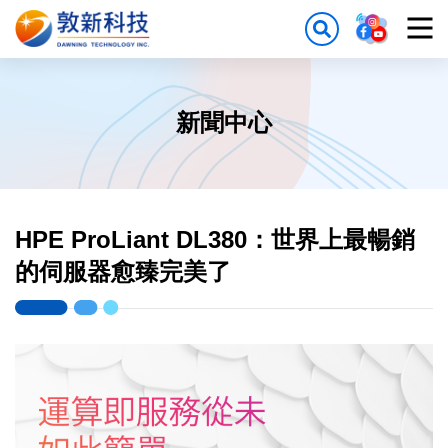
新聞中心
HPE ProLiant DL380：世界上最暢銷
的伺服器愈臻完美了