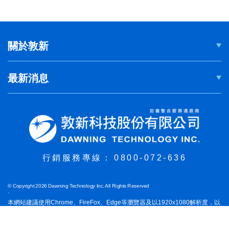
關於敦新
最新消息
行銷服務專線：
0800-072-636
© Copyright 2026 Dawning Technology Inc. All Rights Reserved
.
本網站建議使用Chrome、FireFox、Edge等瀏覽器及以1920x1080解析度，以
獲得最佳瀏覽體驗