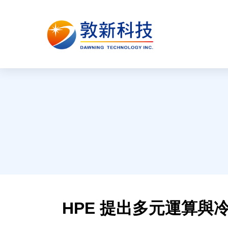
HPE 提出多元運算與