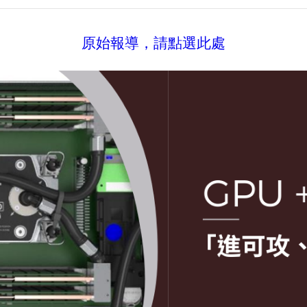
原始報導，請點選此處