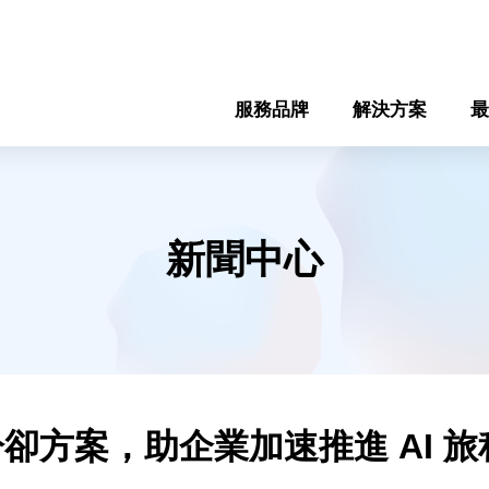
服務品牌
解決方案
最
新聞中心
冷卻方案，助企業加速推進 AI 旅