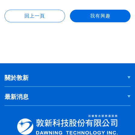
關於敦新
最新消息