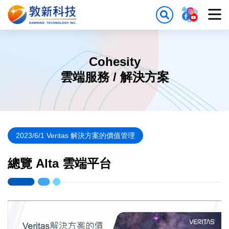
Cohesity
雲端服務 / 解決方案
2023/6/1 Veritas 解決方案的價值管理
總覽 Alta 雲端平台