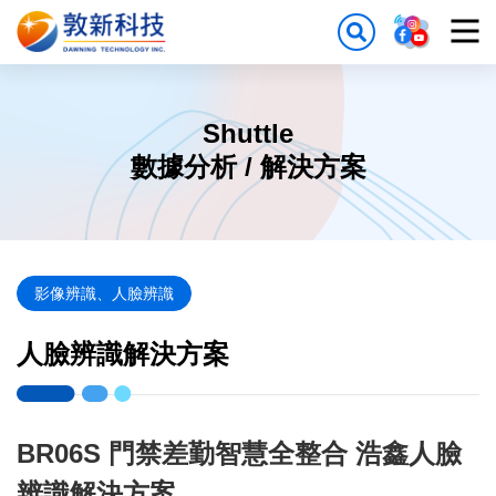
Shuttle
數據分析 / 解決方案
影像辨識、人臉辨識
人臉辨識解決方案
BR06S 門禁差勤智慧全整合 浩鑫人臉
辨識解決方案