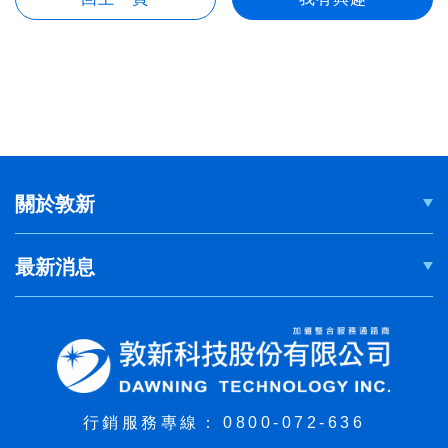
關於敦新
最新消息
行銷服務專線：
0800-072-636