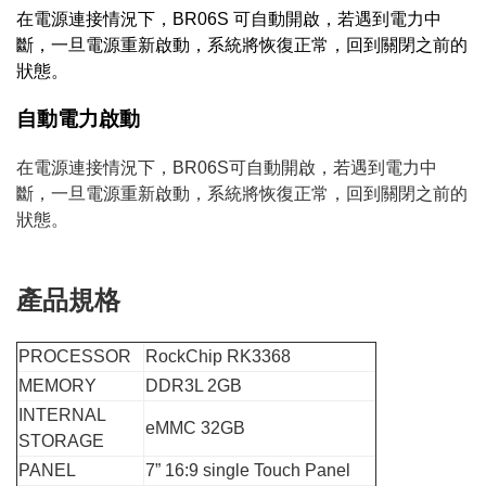
在電源連接情況下，BR06S 可自動開啟，若遇到電力中
斷，一旦電源重新啟動，系統將恢復正常，回到關閉之前的
狀態。
自動電力啟動
在電源連接情況下，BR06S可自動開啟，若遇到電力中
斷，一旦電源重新啟動，系統將恢復正常，回到關閉之前的
狀態。
產品規格
PROCESSOR
RockChip RK3368
MEMORY
DDR3L 2GB
INTERNAL
eMMC 32GB
STORAGE
PANEL
7” 16:9 single Touch Panel