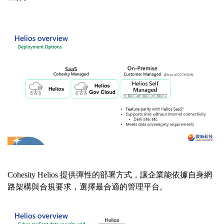
Cohesity Helios
提供彈性的部署方式，讓企業能依據自身網
路架構與合規要求，選擇最合適的管理平台。