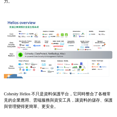
力。
Cohesity Helios
不只是資料保護平台，它同時整合了各種常
見的企業應用、雲端服務與資安工具，讓資料的儲存、保護
與管理變得更簡單、更安全。