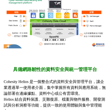
具備網路韌性的資料安全與統一管理平台
Cohesity Helios
是一個整合式的資料安全與管理平台，讓企
業透過單一使用者介面，集中掌握所有資料與應用系統，無
論部署在邊緣據點、資料中心或公有雲環境。
Helios
結合資料保護、災難復原、檔案與物件服務、開發測
試與分析洞察等功能，提供一致的使用體驗與集中管理能