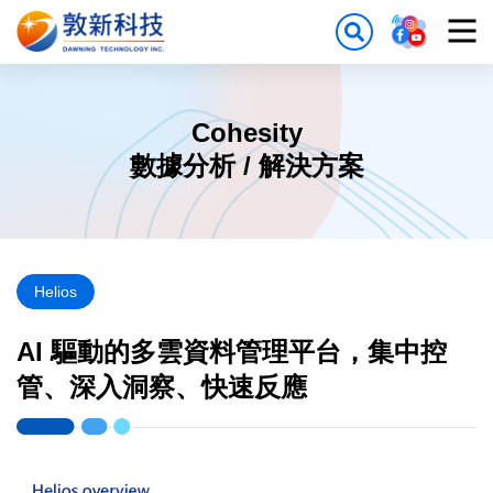
Cohesity
數據分析 / 解決方案
Helios
AI 驅動的多雲資料管理平台，集中控
管、深入洞察、快速反應