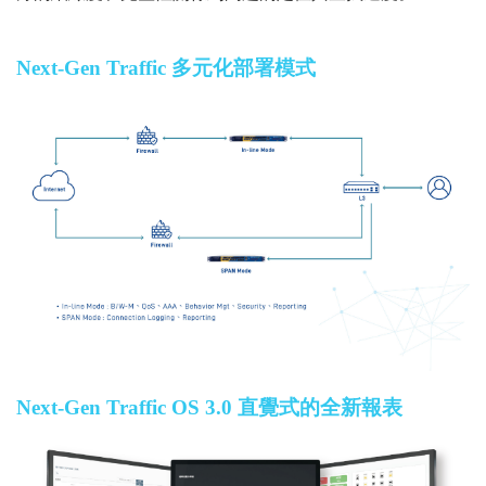
Next-Gen Traffic 多元化部署模式
Next-Gen Traffic OS 3.0 直覺式的全新報表