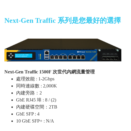
Next-Gen Traffic 系列是您最好的選擇
Next-Gen Traffic 1500F 次世代內網流量管理
處理效能 : 1-2Gbps
同時連線數 : 2,000K
內建旁路：2
GbE RJ45 埠 : 8 / (2)
內建硬碟空間：2TB
GbE SFP : 4
10 GbE SFP+ : N/A