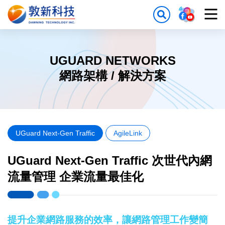
UGUARD NETWORKS
網路架構 / 解決方案
UGuard Next-Gen Traffic
AgileLink
UGuard Next-Gen Traffic 次世代內網
流量管理 企業流量最佳化
提升企業網路服務的效率，讓網路管理工作變簡