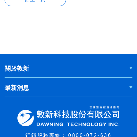
關於敦新
最新消息
行銷服務專線：
0800-072-636