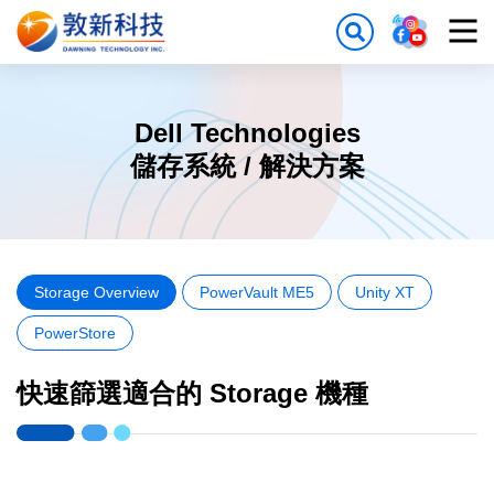
Dell Technologies
儲存系統 / 解決方案
Storage Overview
PowerVault ME5
Unity XT
PowerStore
快速篩選適合的 Storage 機種