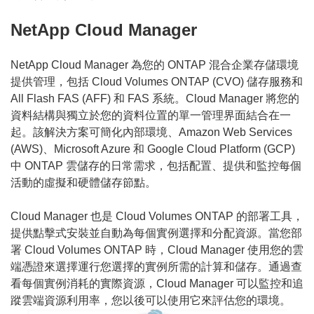
NetApp Cloud Manager
NetApp Cloud Manager 為您的 ONTAP 混合企業存儲環境
提供管理，包括 Cloud Volumes ONTAP (CVO) 儲存服務和
All Flash FAS (AFF) 和 FAS 系統。Cloud Manager 將您的
資料結構與獨立於您的資料位置的單一管理界面結合在一
起。該解決方案可簡化內部環境、Amazon Web Services
(AWS)、Microsoft Azure 和 Google Cloud Platform (GCP)
中 ONTAP 雲儲存的日常需求，包括配置、提供和監控每個
活動的虛擬和硬體儲存節點。
Cloud Manager 也是 Cloud Volumes ONTAP 的部署工具，
提供點擊式安裝並自動為每個實例選擇和分配資源。當您部
署 Cloud Volumes ONTAP 時，Cloud Manager 使用您的雲
端憑證來選擇運行您選擇的實例所需的計算和儲存。通過查
看每個實例消耗的實際資源，Cloud Manager 可以監控和追
蹤雲端資源利用率，您以後可以使用它來評估您的環境。