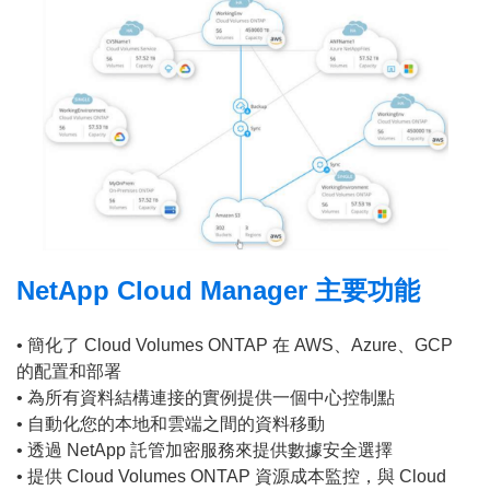
NetApp Cloud Manager 主要功能
• 簡化了 Cloud Volumes ONTAP 在 AWS、Azure、GCP
的配置和部署
• 為所有資料結構連接的實例提供一個中心控制點
• 自動化您的本地和雲端之間的資料移動
• 透過 NetApp 託管加密服務來提供數據安全選擇
• 提供 Cloud Volumes ONTAP 資源成本監控，與 Cloud