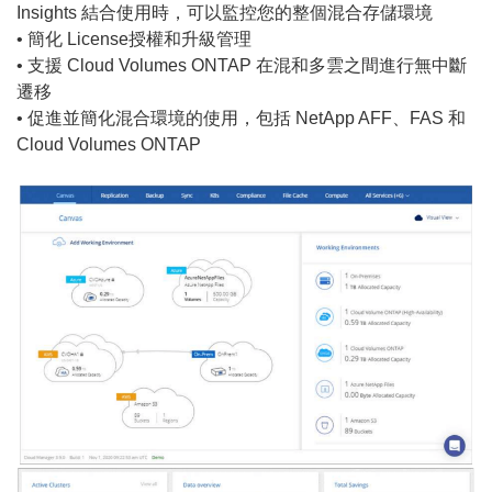
Insights 結合使用時，可以監控您的整個混合存儲環境
• 簡化 License授權和升級管理
• 支援 Cloud Volumes ONTAP 在混和多雲之間進行無中斷
遷移
• 促進並簡化混合環境的使用，包括 NetApp AFF、FAS 和
Cloud Volumes ONTAP