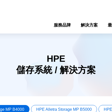
服務品牌
解決方案
最
HPE
儲存系統 / 解決方案
rage MP B4000
HPE Alletra Storage MP B5000
HPE 