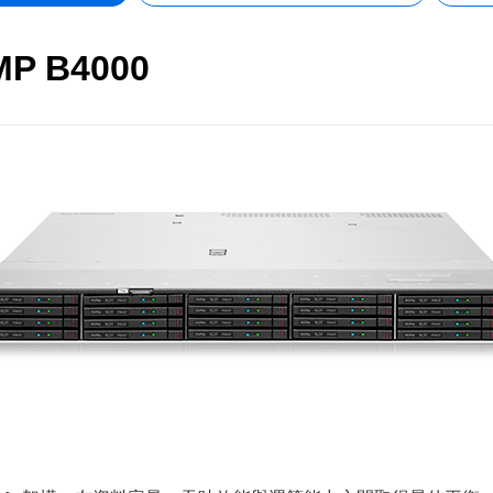
 MP B4000