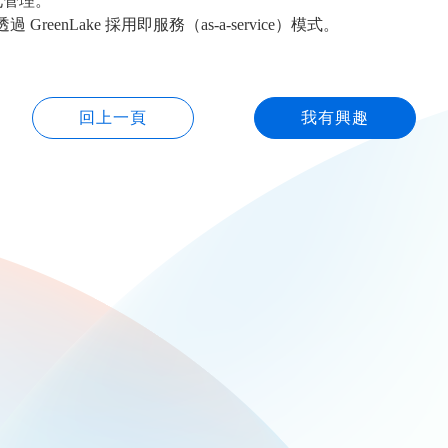
化管理。
enLake 採用即服務（as-a-service）模式。