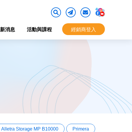
新消息
活動與課程
經銷商登入
Alletra Storage MP B10000
Primera