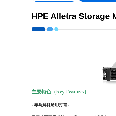
HPE Alletra Storage
主要特色（Key Features）
- 專為資料應用打造 -