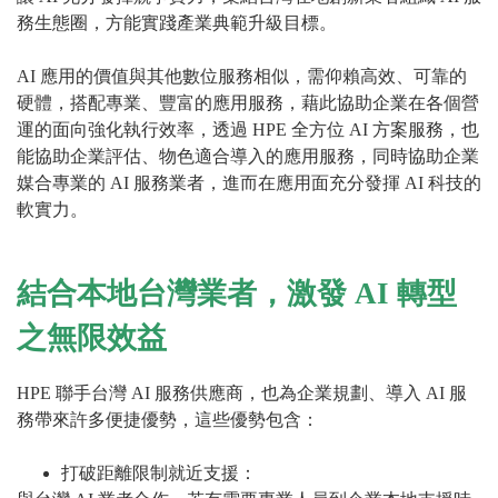
務生態圈，方能實踐產業典範升級目標。
AI 應用的價值與其他數位服務相似，需仰賴高效、可靠的
硬體，搭配專業、豐富的應用服務，藉此協助企業在各個營
運的面向強化執行效率，透過 HPE 全方位 AI 方案服務，也
能協助企業評估、物色適合導入的應用服務，同時協助企業
媒合專業的 AI 服務業者，進而在應用面充分發揮 AI 科技的
軟實力。
結合本地台灣業者，激發 AI 轉型
之無限效益
HPE 聯手台灣 AI 服務供應商，也為企業規劃、導入 AI 服
務帶來許多便捷優勢，這些優勢包含：
打破距離限制就近支援：