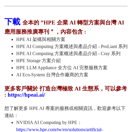
下載
全本的 ”HPE 企業 AI 轉型方案與台灣 AI
應用服務推廣專刊＂，內容包含 :
HPE AI 架構與相關方案
HPE AI Computing 方案概述與產品介紹 - ProLiant 系列
HPE AI Computing 方案概述與產品介紹 - Cray 系列
HPE Storage 方案介紹
HPE LLM Appliance 全方位 AI 完整服務方案
AI Eco-System 台灣合作廠商的方案
更多客戶關於 打造台灣極致 AI 生態系，可以參考
:
https://hpeai.ai/
想了解更多 HPE AI 專案的服務或相關資訊，歡迎參考以下
連結：
NVIDIA AI Computing by HPE：
https://www.hpe.com/tw/en/solutions/artificial-