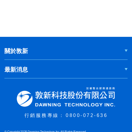
關於敦新
最新消息
行銷服務專線：
0800-072-636
© Copyright 2026 Dawning Technology Inc. All Rights Reserved