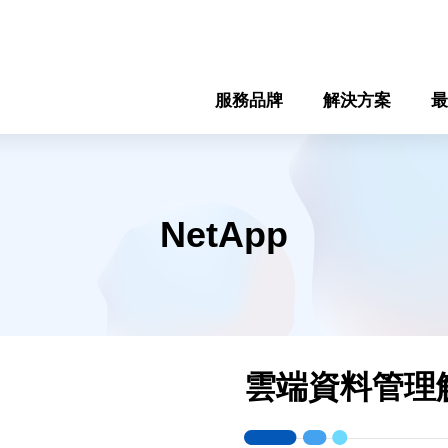
服務品牌
解決方案
最
NetApp
雲端資料管理