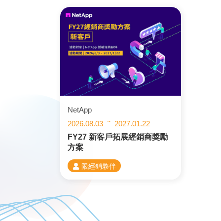
NetApp
~
2026.08.03
2027.01.22
FY27 新客戶拓展經銷商獎勵
方案
限經銷夥伴