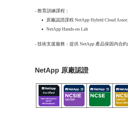
- 教育訓練課程：
原廠認證課程 NetApp Hybrid Cloud Associa
NetApp Hands-on Lab
- 技術支援服務：提供 NetApp 產品保固內
NetApp
原廠認證