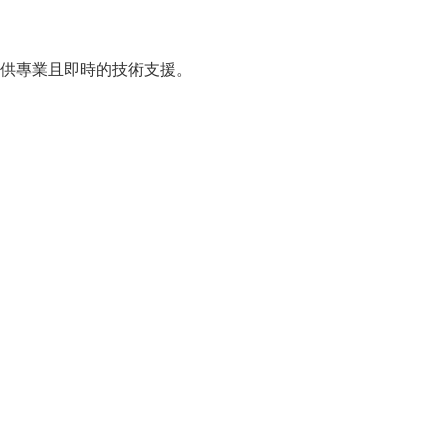
提供專業且即時的技術支援。