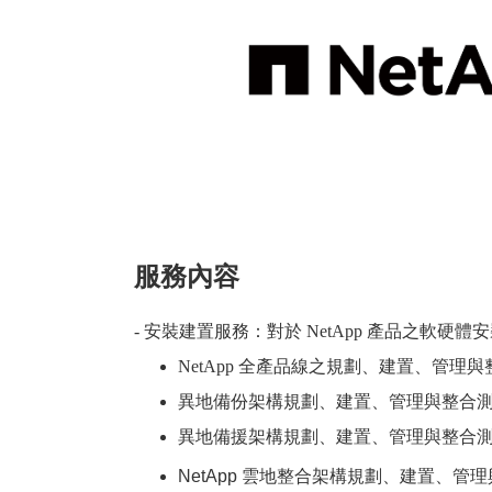
服務內容
- 安裝建置服務：對於 NetApp 產品之軟硬
NetApp 全產品線之規劃、建置、管理
異地備份架構規劃、建置、管理與整合測試。 (包含
異地備援架構規劃、建置、管理與整合測試。 (包含 
NetApp 雲地整合架構規劃、建置、管理與整合測