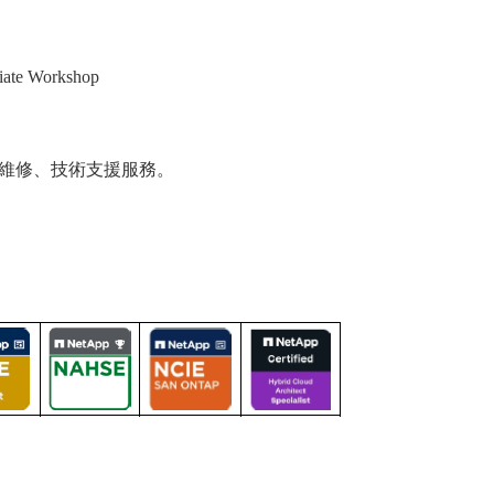
te Workshop
合約維修、技術支援服務。