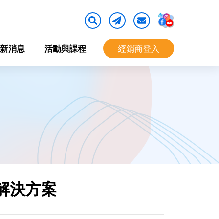
新消息
活動與課程
經銷商登入
解決方案